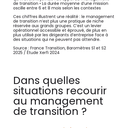
de transition • La durée moyenne d’une mission
oscille entre 6 et 8 mois selon les contextes
Ces chiffres illustrent une réalité : le management
de transition n’est plus une pratique de niche
réservée aux grands groupes. C’est un levier
opérationnel accessible et éprouvé, de plus en
plus utilisé par les dirigeants d’entreprise face à
des situations qui ne peuvent pas attendre.
Source : France Transition, Baromètres S1 et S2
2025 / Étude Xerfi 2024
Dans quelles
situations recourir
au management
de transition ?