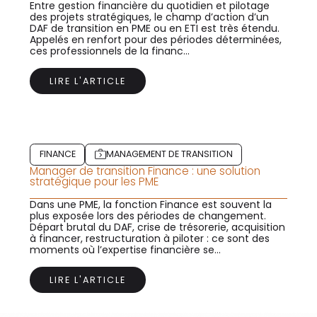
Entre gestion financière du quotidien et pilotage
des projets stratégiques, le champ d’action d’un
DAF de transition en PME ou en ETI est très étendu.
Appelés en renfort pour des périodes déterminées,
ces professionnels de la financ...
LIRE L'ARTICLE
FINANCE
MANAGEMENT DE TRANSITION
Manager de transition Finance : une solution
stratégique pour les PME
Dans une PME, la fonction Finance est souvent la
plus exposée lors des périodes de changement.
Départ brutal du DAF, crise de trésorerie, acquisition
à financer, restructuration à piloter : ce sont des
moments où l’expertise financière se...
LIRE L'ARTICLE