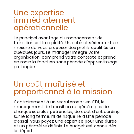
Une expertise
immédiatement
opérationnelle
Le principal avantage du management de
transition est la rapidité. Un cabinet sérieux est en
mesure de vous proposer des profils qualifiés en
quelques jours. Le manager intègre votre
organisation, comprend votre contexte et prend
en main la fonction sans période d’apprentissage
prolongée.
Un coût maîtrisé et
proportionnel à la mission
Contrairement à un recrutement en CDI, le
management de transition ne génère pas de
charges sociales patronales, de coût d’onboarding
sur le long terme, ni de risque lié à une période
d’essai. Vous payez une expertise pour une durée
et un périmètre définis. Le budget est connu dès
le départ.