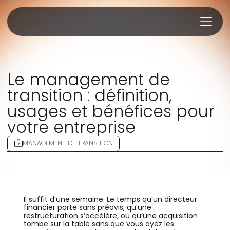
Le management de
transition : définition,
usages et bénéfices pour
votre entreprise
MANAGEMENT DE TRANSITION
Il suffit d’une semaine. Le temps qu’un directeur
financier parte sans préavis, qu’une
restructuration s’accélère, ou qu’une acquisition
tombe sur la table sans que vous ayez les