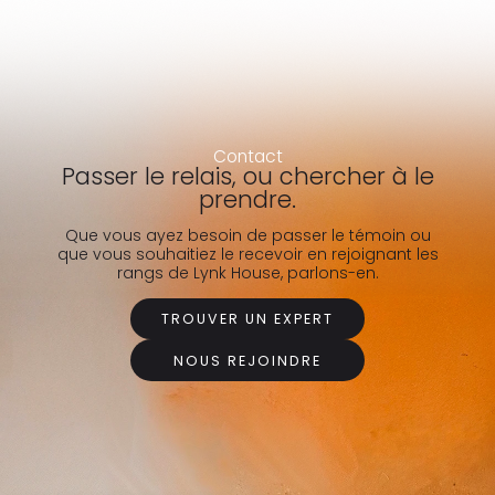
Contact
Passer le relais, ou chercher à le
prendre.
Que vous ayez besoin de passer le témoin ou
que vous souhaitiez le recevoir en rejoignant les
rangs de Lynk House, parlons-en.
TROUVER UN EXPERT
NOUS REJOINDRE