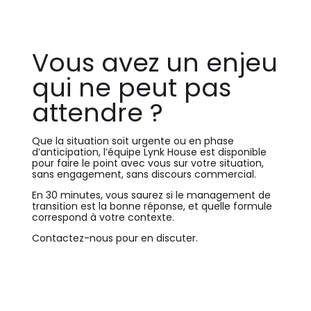
Vous avez un enjeu
qui ne peut pas
attendre ?
Que la situation soit urgente ou en phase
d’anticipation, l’équipe Lynk House est disponible
pour faire le point avec vous sur votre situation,
sans engagement, sans discours commercial.
En 30 minutes, vous saurez si le management de
transition est la bonne réponse, et quelle formule
correspond à votre contexte.
Contactez-nous pour en discuter.