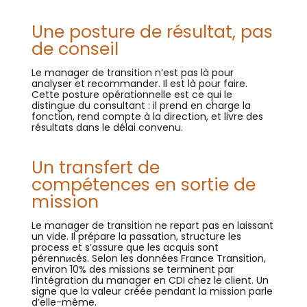
Une posture de résultat, pas
de conseil
Le manager de transition n’est pas là pour
analyser et recommander. Il est là pour faire.
Cette posture opérationnelle est ce qui le
distingue du consultant : il prend en charge la
fonction, rend compte à la direction, et livre des
résultats dans le délai convenu.
Un transfert de
compétences en sortie de
mission
Le manager de transition ne repart pas en laissant
un vide. Il prépare la passation, structure les
process et s’assure que les acquis sont
pérennисés. Selon les données France Transition,
environ 10% des missions se terminent par
l’intégration du manager en CDI chez le client. Un
signe que la valeur créée pendant la mission parle
d’elle-même.