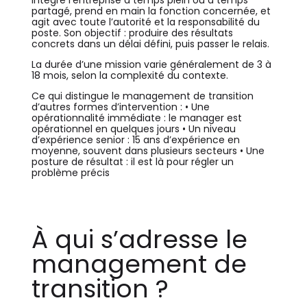
partagé, prend en main la fonction concernée, et
agit avec toute l’autorité et la responsabilité du
poste. Son objectif : produire des résultats
concrets dans un délai défini, puis passer le relais.
La durée d’une mission varie généralement de 3 à
18 mois, selon la complexité du contexte.
Ce qui distingue le management de transition
d’autres formes d’intervention : • Une
opérationnalité immédiate : le manager est
opérationnel en quelques jours • Un niveau
d’expérience senior : 15 ans d’expérience en
moyenne, souvent dans plusieurs secteurs • Une
posture de résultat : il est là pour régler un
problème précis
À qui s’adresse le
management de
transition ?