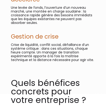
Une levée de fonds, l’ouverture d’un nouveau
marché, une montée en charge soudaine : la
croissance rapide génère des besoins immédiats
que les équipes existantes ne peuvent pas
absorber seules.
Gestion de crise
Crise de liquidité, conflit social, défaillance d’un
système critique : dans ces situations, chaque
heure compte. Un manager de transition
expérimenté apporte à la fois la maîtrise
technique et la distance nécessaire pour agir vite.
Quels bénéfices
concrets pour
votre entreprise ?