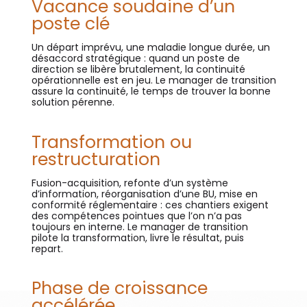
Vacance soudaine d’un
poste clé
Un départ imprévu, une maladie longue durée, un
désaccord stratégique : quand un poste de
direction se libère brutalement, la continuité
opérationnelle est en jeu. Le manager de transition
assure la continuité, le temps de trouver la bonne
solution pérenne.
Transformation ou
restructuration
Fusion-acquisition, refonte d’un système
d’information, réorganisation d’une BU, mise en
conformité réglementaire : ces chantiers exigent
des compétences pointues que l’on n’a pas
toujours en interne. Le manager de transition
pilote la transformation, livre le résultat, puis
repart.
Phase de croissance
accélérée