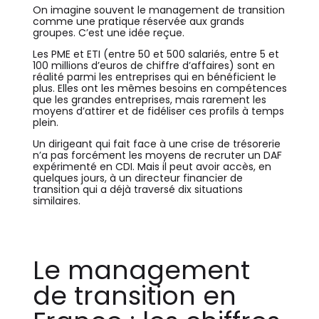
On imagine souvent le management de transition
comme une pratique réservée aux grands
groupes. C’est une idée reçue.
Les PME et ETI (entre 50 et 500 salariés, entre 5 et
100 millions d’euros de chiffre d’affaires) sont en
réalité parmi les entreprises qui en bénéficient le
plus. Elles ont les mêmes besoins en compétences
que les grandes entreprises, mais rarement les
moyens d’attirer et de fidéliser ces profils à temps
plein.
Un dirigeant qui fait face à une crise de trésorerie
n’a pas forcément les moyens de recruter un DAF
expérimenté en CDI. Mais il peut avoir accès, en
quelques jours, à un directeur financier de
transition qui a déjà traversé dix situations
similaires.
Le management
de transition en