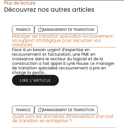
Plus de lecture
Découvrez nos autres articles
FINANCE
MANAGEMENT DE TRANSITION
Manager de transition spécialisé recouvrement :
un support stratégique pour sécuriser vos
créances
Face à un besoin urgent d’expertise en
recouvrement et facturation, une PME en
croissance dans le secteur du logiciel et de la
construction a fait appel à Lynk House. Le manager
de transition spécialisé recouvrement a pris en
charge la gestio...
LIRE L'ARTICLE
FINANCE
MANAGEMENT DE TRANSITION
Quels sont les domaines d’intervention d’un DAF
de transition en entreprise ?