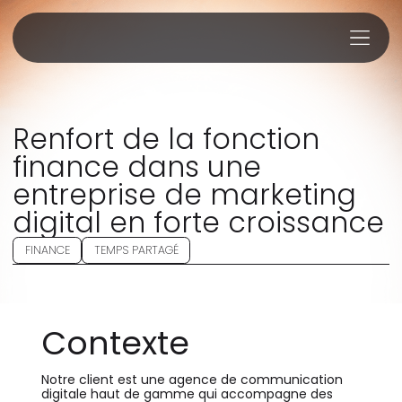
Renfort de la fonction
finance dans une
entreprise de marketing
digital en forte croissance
FINANCE
TEMPS PARTAGÉ
Contexte
Notre client est une agence de communication
digitale haut de gamme qui accompagne des