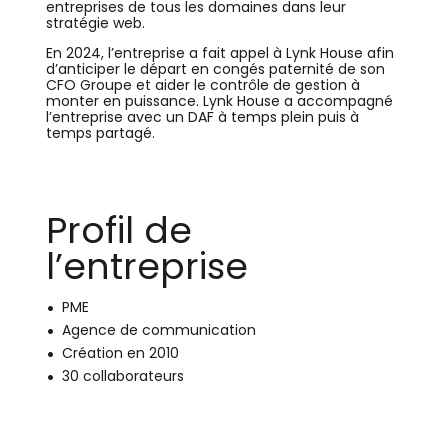
entreprises de tous les domaines dans leur
stratégie web.
En 2024, l’entreprise a fait appel à Lynk House afin
d’anticiper le départ en congés paternité de son
CFO Groupe et aider le contrôle de gestion à
monter en puissance. Lynk House a accompagné
l’entreprise avec un DAF à temps plein puis à
temps partagé.
Profil de
l’entreprise
PME
Agence de communication
Création en 2010
30 collaborateurs