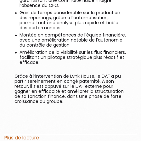
garantissant une continuité fluide malgré
l’absence du CFO.
Gain de temps considérable sur la production
des reportings, grâce à l’automatisation,
permettant une analyse plus rapide et fiable
des performances.
Montée en compétences de l’équipe financière,
avec une amélioration notable de l’autonomie
du contrôle de gestion.
Amélioration de la visibilité sur les flux financiers,
facilitant un pilotage stratégique plus réactif et
efficace.
Grâce à l’intervention de Lynk House, le DAF a pu
partir sereinement en congé paternité. À son
retour, il s’est appuyé sur le DAF externe pour
gagner en efficacité et améliorer la structuration
de sa fonction finance, dans une phase de forte
croissance du groupe.
Plus de lecture