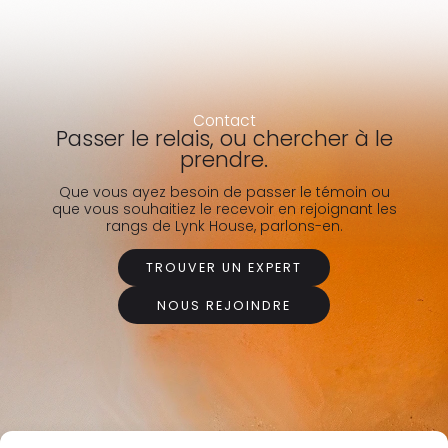
Contact
Passer le relais, ou chercher à le
prendre.
Que vous ayez besoin de passer le témoin ou
que vous souhaitiez le recevoir en rejoignant les
rangs de Lynk House, parlons-en.
TROUVER UN EXPERT
NOUS REJOINDRE