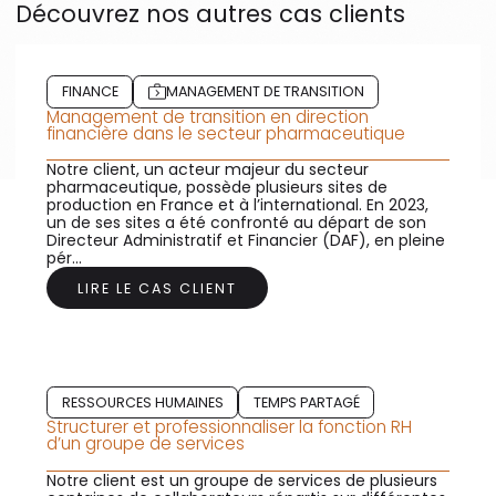
Découvrez nos autres cas clients
FINANCE
MANAGEMENT DE TRANSITION
Management de transition en direction
financière dans le secteur pharmaceutique
Notre client, un acteur majeur du secteur
pharmaceutique, possède plusieurs sites de
production en France et à l’international. En 2023,
un de ses sites a été confronté au départ de son
Directeur Administratif et Financier (DAF), en pleine
pér...
LIRE LE CAS CLIENT
RESSOURCES HUMAINES
TEMPS PARTAGÉ
Structurer et professionnaliser la fonction RH
d’un groupe de services
Notre client est un groupe de services de plusieurs