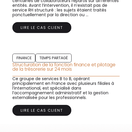
centaines de collaborateurs répartis sur différentes
entités. Avant l’intervention, il n’existait pas de
service RH structuré : les sujets étaient traités
ponctuellement par la direction ou ...
LIRE LE CAS CLIENT
FINANCE
TEMPS PARTAGÉ
Structuration de la fonction finance et pilotage
de la trésorerie sur 24 mois
Ce groupe de services B to B, opérant
principalement en France avec plusieurs filiales à
l’international, est spécialisé dans
l’accompagnement administratif et la gestion
externalisée pour les professionnels.
LIRE LE CAS CLIENT