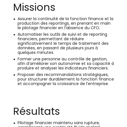
Missions
Assurer la continuité de la fonction finance et la
production des reportings, en prenant en main
le pilotage financier en l’absence du CFO.
Automatiser les outils de suivi et de reporting
financiers, permettant de réduire
significativement le temps de traitement des
données, en passant de plusieurs jours à
quelques minutes.
Former une personne au contrôle de gestion,
afin d’améliorer son autonomie et sa capacité à
produire et analyser les indicateurs financiers.
Proposer des recommandations stratégiques,
pour structurer durablement la fonction finance
et accompagner la croissance de l’entreprise.
Résultats
Pilotage financier maintenu sans rupture,