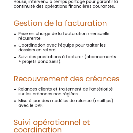
House, intervenu à temps partagé pour garantir la
continuité des opérations financières courantes.
Gestion de la facturation
Prise en charge de la facturation mensuelle
récurrente.
Coordination avec l’équipe pour traiter les
dossiers en retard.
Suivi des prestations à facturer (abonnements
+ projets ponctuels).
Recouvrement des créances
Relances clients et traitement de l’antériorité
sur les créances non réglées.
Mise à jour des modèles de relance (mailtips)
avec le DAF.
Suivi opérationnel et
coordination