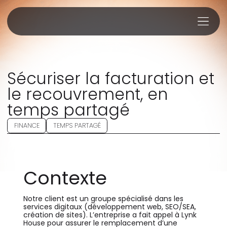
Sécuriser la facturation et
le recouvrement, en
temps partagé
FINANCE
TEMPS PARTAGÉ
Contexte
Notre client est un groupe spécialisé dans les
services digitaux (développement web, SEO/SEA,
création de sites). L’entreprise a fait appel à Lynk
House pour assurer le remplacement d’une