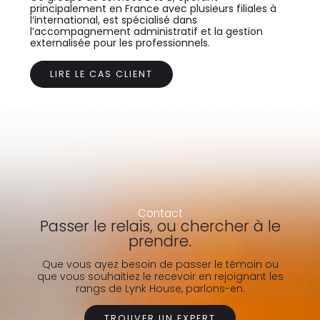
principalement en France avec plusieurs filiales à
l’international, est spécialisé dans
l’accompagnement administratif et la gestion
externalisée pour les professionnels.
LIRE LE CAS CLIENT
Contact
Passer le relais, ou chercher à le
prendre.
Que vous ayez besoin de passer le témoin ou
que vous souhaitiez le recevoir en rejoignant les
rangs de Lynk House, parlons-en.
TROUVER UN EXPERT