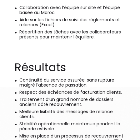
Collaboration avec l’équipe sur site et l’équipe
basée au Maroc.
Aide sur les fichiers de suivi des règlements et
relances (Excel).
Répartition des tâches avec les collaborateurs
présents pour maintenir l’équilibre.
Résultats
Continuité du service assurée, sans rupture
malgré l’absence de passation.
Respect des échéances de facturation clients.
Traitement d’un grand nombre de dossiers
anciens côté recouvrement.
Meilleure lisibilité des messages de relance
clients.
Stabilité opérationnelle maintenue pendant la
période estivale.
Mise en place d’un processus de recouvrement