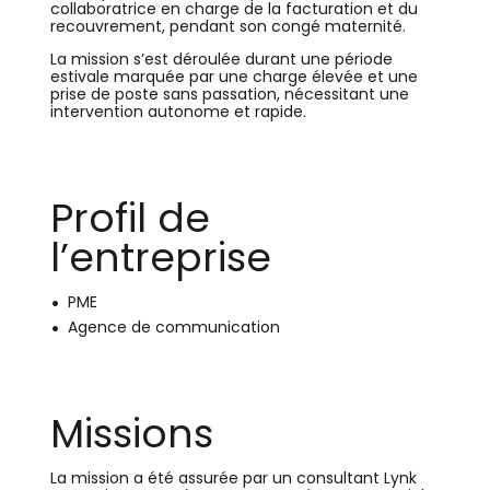
collaboratrice en charge de la facturation et du
recouvrement, pendant son congé maternité.
La mission s’est déroulée durant une période
estivale marquée par une charge élevée et une
prise de poste sans passation, nécessitant une
intervention autonome et rapide.
Profil de
l’entreprise
PME
Agence de communication
Missions
La mission a été assurée par un consultant Lynk