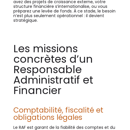
avez des projets de croissance externe, votre
structure financière s’internationalise, ou vous
préparez une levée de fonds. À ce stade, le besoin
n’est plus seulement opérationnel : il devient
stratégique.
Les missions
concrètes d’un
Responsable
Administratif et
Financier
Comptabilité, fiscalité et
obligations légales
Le RAF est garant de la fiabilité des comptes et du