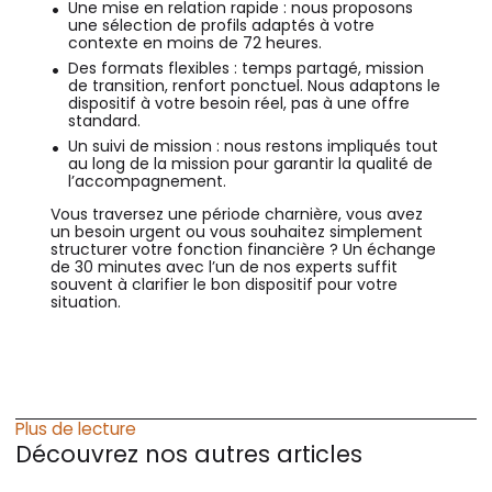
Une mise en relation rapide : nous proposons
une sélection de profils adaptés à votre
contexte en moins de 72 heures.
Des formats flexibles : temps partagé, mission
de transition, renfort ponctuel. Nous adaptons le
dispositif à votre besoin réel, pas à une offre
standard.
Un suivi de mission : nous restons impliqués tout
au long de la mission pour garantir la qualité de
l’accompagnement.
Vous traversez une période charnière, vous avez
un besoin urgent ou vous souhaitez simplement
structurer votre fonction financière ? Un échange
de 30 minutes avec l’un de nos experts suffit
souvent à clarifier le bon dispositif pour votre
situation.
Plus de lecture
Découvrez nos autres articles