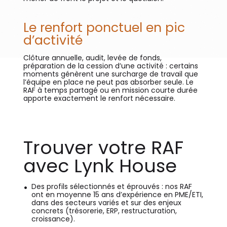
Le renfort ponctuel en pic
d’activité
Clôture annuelle, audit, levée de fonds,
préparation de la cession d’une activité : certains
moments génèrent une surcharge de travail que
l’équipe en place ne peut pas absorber seule. Le
RAF à temps partagé ou en mission courte durée
apporte exactement le renfort nécessaire.
Trouver votre RAF
avec Lynk House
Des profils sélectionnés et éprouvés : nos RAF
ont en moyenne 15 ans d’expérience en PME/ETI,
dans des secteurs variés et sur des enjeux
concrets (trésorerie, ERP, restructuration,
croissance).