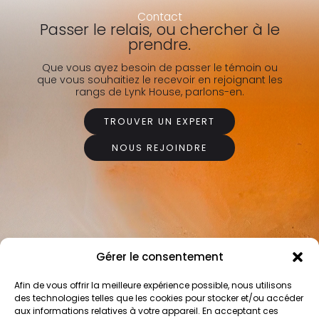
Contact
Passer le relais, ou chercher à le
prendre.
Que vous ayez besoin de passer le témoin ou
que vous souhaitiez le recevoir en rejoignant les
rangs de Lynk House, parlons-en.
TROUVER UN EXPERT
NOUS REJOINDRE
Gérer le consentement
Afin de vous offrir la meilleure expérience possible, nous utilisons
des technologies telles que les cookies pour stocker et/ou accéder
aux informations relatives à votre appareil. En acceptant ces