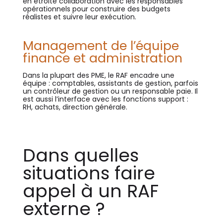
en étroite collaboration avec les responsables
opérationnels pour construire des budgets
réalistes et suivre leur exécution.
Management de l’équipe
finance et administration
Dans la plupart des PME, le RAF encadre une
équipe : comptables, assistants de gestion, parfois
un contrôleur de gestion ou un responsable paie. Il
est aussi l’interface avec les fonctions support :
RH, achats, direction générale.
Dans quelles
situations faire
appel à un RAF
externe ?