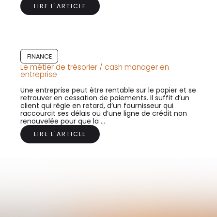
LIRE L'ARTICLE
FINANCE
Le métier de trésorier / cash manager en
entreprise
Une entreprise peut être rentable sur le papier et se
retrouver en cessation de paiements. Il suffit d’un
client qui règle en retard, d’un fournisseur qui
raccourcit ses délais ou d’une ligne de crédit non
renouvelée pour que la ...
LIRE L'ARTICLE