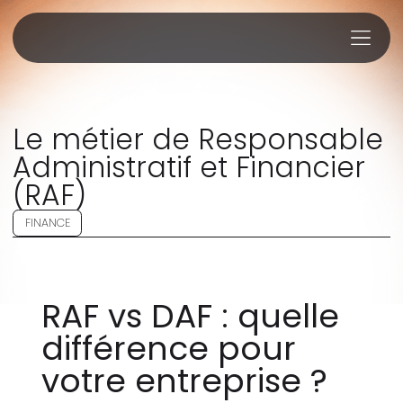
Le métier de Responsable
Administratif et Financier
(RAF)
FINANCE
RAF vs DAF : quelle
différence pour
votre entreprise ?