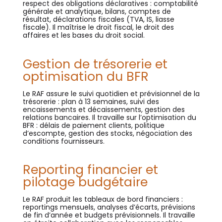
respect des obligations déclaratives : comptabilité
générale et analytique, bilans, comptes de
résultat, déclarations fiscales (TVA, IS, liasse
fiscale). Il maîtrise le droit fiscal, le droit des
affaires et les bases du droit social.
Gestion de trésorerie et
optimisation du BFR
Le RAF assure le suivi quotidien et prévisionnel de la
trésorerie : plan à 13 semaines, suivi des
encaissements et décaissements, gestion des
relations bancaires. Il travaille sur l’optimisation du
BFR : délais de paiement clients, politique
d’escompte, gestion des stocks, négociation des
conditions fournisseurs.
Reporting financier et
pilotage budgétaire
Le RAF produit les tableaux de bord financiers :
reportings mensuels, analyses d’écarts, prévisions
de fin d’année et budgets prévisionnels. Il travaille