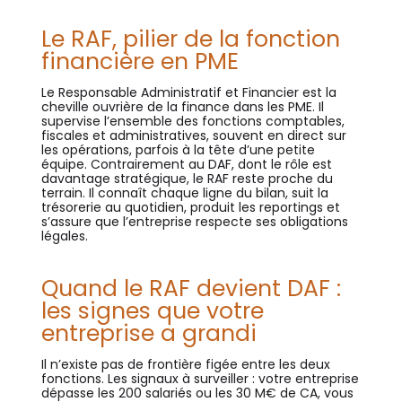
Le RAF, pilier de la fonction
financière en PME
Le Responsable Administratif et Financier est la
cheville ouvrière de la finance dans les PME. Il
supervise l’ensemble des fonctions comptables,
fiscales et administratives, souvent en direct sur
les opérations, parfois à la tête d’une petite
équipe. Contrairement au DAF, dont le rôle est
davantage stratégique, le RAF reste proche du
terrain. Il connaît chaque ligne du bilan, suit la
trésorerie au quotidien, produit les reportings et
s’assure que l’entreprise respecte ses obligations
légales.
Quand le RAF devient DAF :
les signes que votre
entreprise a grandi
Il n’existe pas de frontière figée entre les deux
fonctions. Les signaux à surveiller : votre entreprise
dépasse les 200 salariés ou les 30 M€ de CA, vous