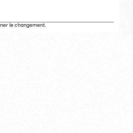
gner le changement.